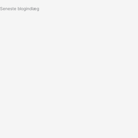
Seneste blogindlæg