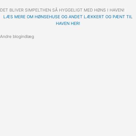
DET BLIVER SIMPELTHEN SÅ HYGGELIGT MED HØNS I HAVEN!
LÆS MERE OM HØNSEHUSE OG ANDET LÆKKERT OG PÆNT TIL
HAVEN HER!
Andre blogindlæg