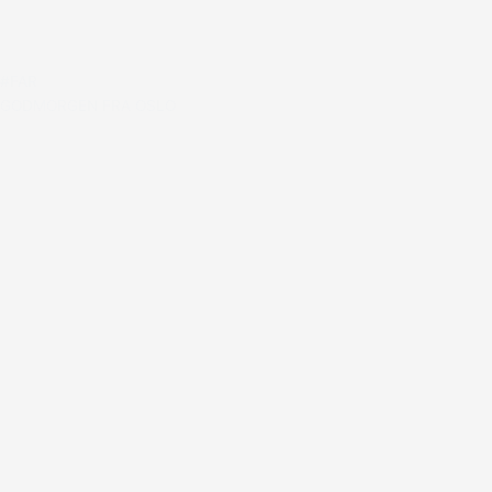
#FAR
GODMORGEN FRA OSLO