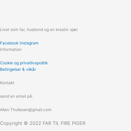
Livet som far, husbond og en kreativ sjæl
Facebook
Instagram
Information
Cookie og privatlivspolitik
Betingelser & vilkår
Kontakt
send en email på:
Allan.Thullesen@gmail.com
Copyright © 2022 FAR TIL FIRE PIGER