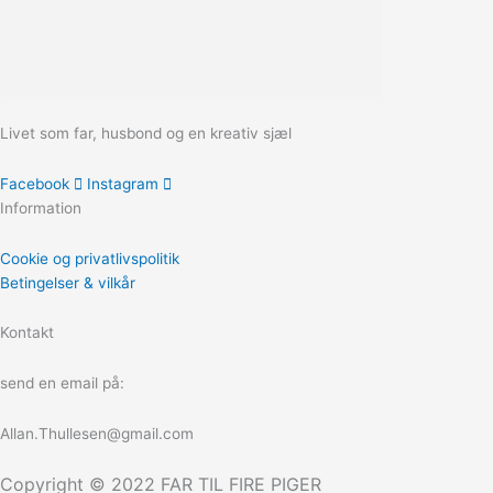
Livet som far, husbond og en kreativ sjæl
Facebook
Instagram
Information
Cookie og privatlivspolitik
Betingelser & vilkår
Kontakt
send en email på:
Allan.Thullesen@gmail.com
Copyright © 2022 FAR TIL FIRE PIGER