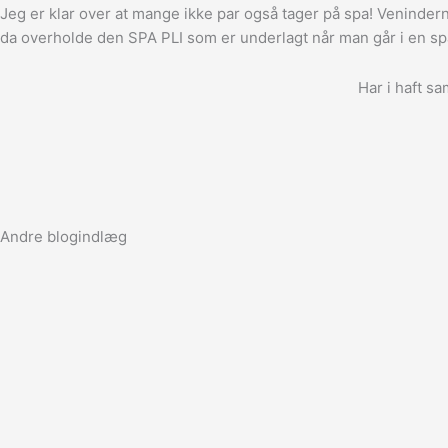
Jeg er klar over at mange ikke par også tager på spa! Venindern
da overholde den SPA PLI som er underlagt når man går i en s
Har i haft 
Andre blogindlæg