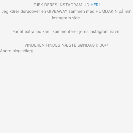
TJEK DERES INSTAGRAM UD
HER!
Jeg kører derudover en GIVEAWAY sammen med HUMDAKIN på min
instagram side.
For et extra lod kan i kommenterer jeres instagram navn!
VINDEREN FINDES NÆSTE SØNDAG d 30/4
Andre blogindlæg