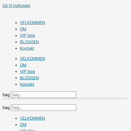
Gå til indholdet
VELKOMMEN
OM
VIP liste
BLOGGEN
Kontakt
VELKOMMEN
OM
VIP liste
BLOGGEN
Kontakt
Søg
Søg
VELKOMMEN
OM
VIP liste