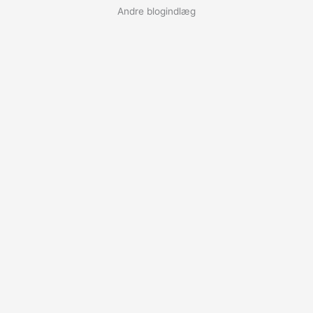
Andre blogindlæg