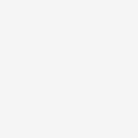
#FAR
STOLT FAR PUNKTUM DK 2