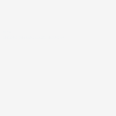
#FAR
ONSDAG DIN MØG LOGISTIKDAG #5