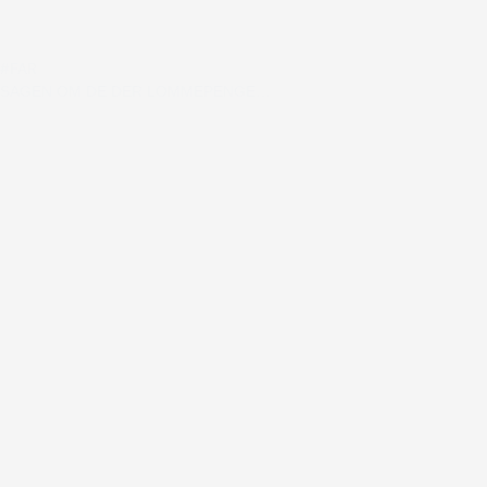
#FAR
SAGEN OM DE DER LOMMEPENGE…