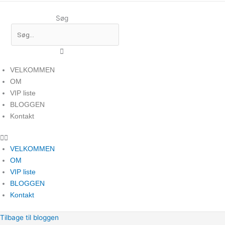
Søg
VELKOMMEN
OM
VIP liste
BLOGGEN
Kontakt
VELKOMMEN
OM
VIP liste
BLOGGEN
Kontakt
Tilbage til bloggen