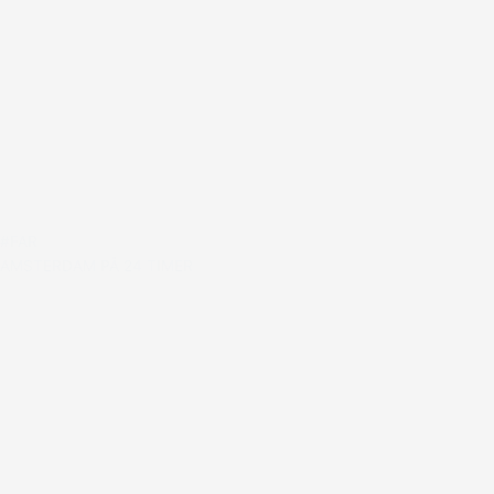
#FAR
AMSTERDAM PÅ 24 TIMER