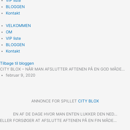
VIP liste
BLOGGEN
Kontakt
VELKOMMEN
OM
VIP liste
BLOGGEN
Kontakt
Tilbage til bloggen
CITY BLOX – NÅR MAN AFSLUTTER AFTENEN PÅ EN GOD MÅDE…
februar 9, 2020
ANNONCE FOR SPILLET
CITY BLOX
EN AF DE DAGE HVOR MAN ENTEN LUKKER DEN NED…
ELLER FORSØGER AT AFSLUTTE AFTENEN PÅ EN FIN MÅDE…