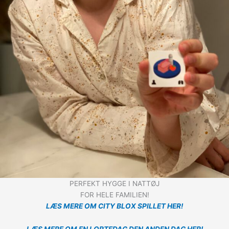
PERFEKT HYGGE I NATTØJ
FOR HELE FAMILIEN!
LÆS MERE OM CITY BLOX SPILLET HER!