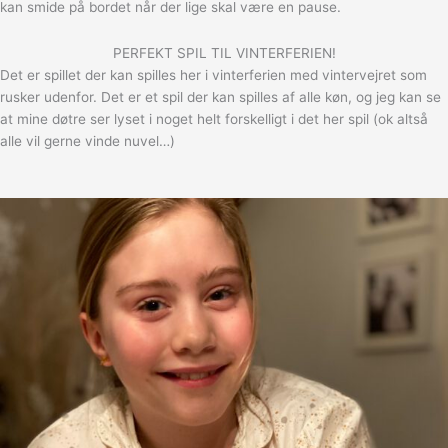
kan smide på bordet når der lige skal være en pause.
PERFEKT SPIL TIL VINTERFERIEN!
Det er spillet der kan spilles her i vinterferien med vintervejret som
rusker udenfor. Det er et spil der kan spilles af alle køn, og jeg kan se
at mine døtre ser lyset i noget helt forskelligt i det her spil (ok altså
alle vil gerne vinde nuvel…)