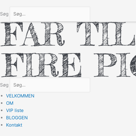
Søg
Søg
VELKOMMEN
OM
VIP liste
BLOGGEN
Kontakt