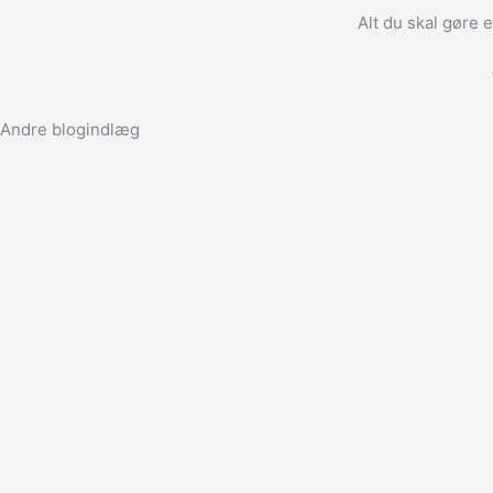
Alt du skal gøre 
Andre blogindlæg