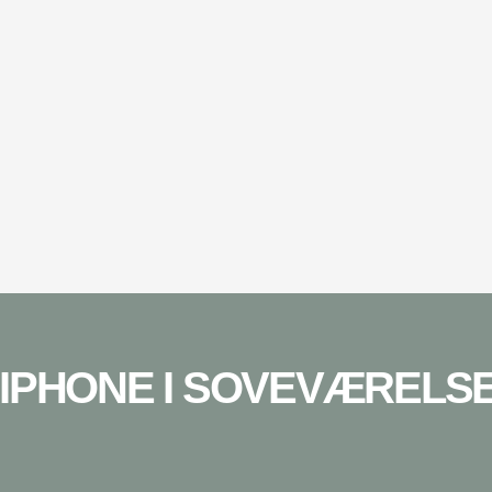
 IPHONE I SOVEVÆRELSET