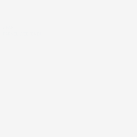
#FAR
FARVEL WEEKEND!