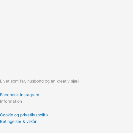
Livet som far, husbond og en kreativ sjæl
Facebook
Instagram
Information
Cookie og privatlivspolitik
Betingelser & vilkår