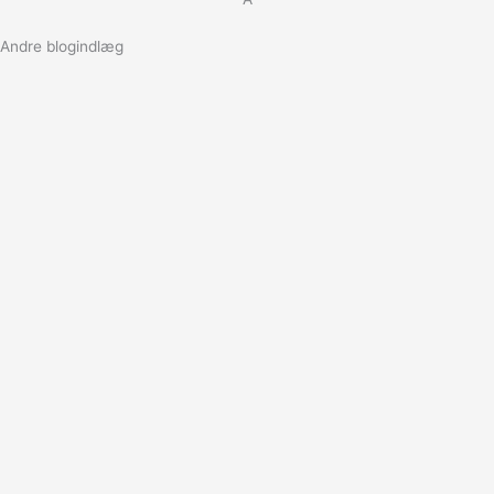
Andre blogindlæg