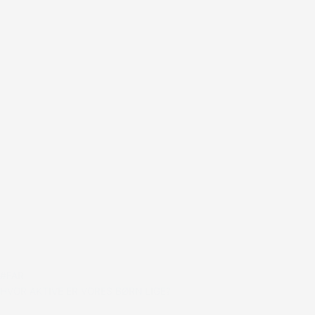
#FAR
HVOR AKTIVE ER VORES BØRN LIGE?