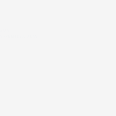
#FAR
SIKKE EN DEJLIG DAG!