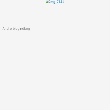
Andre blogindlæg