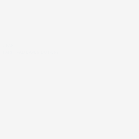
#FAR
FAR! HVAD LAVER DU HER?