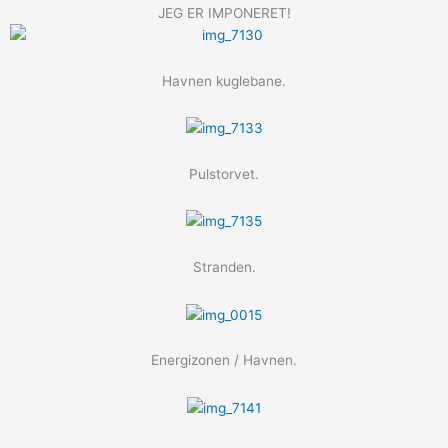
JEG ER IMPONERET!
Havnen kuglebane.
Pulstorvet.
Stranden.
Energizonen / Havnen.